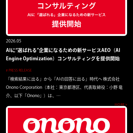
2026.05
AIに“選ばれる”企業になるための新サービスAEO（AI
Engine Optimization）コンサルティングを提供開始
# PRESS RELEASE
「検索結果に出る」から「AIの回答に出る」時代へ 株式会社
Onono Corporation（本社：東京都港区、代表取締役：小野 竜
介、以下「Onono」）は、…
MORE >