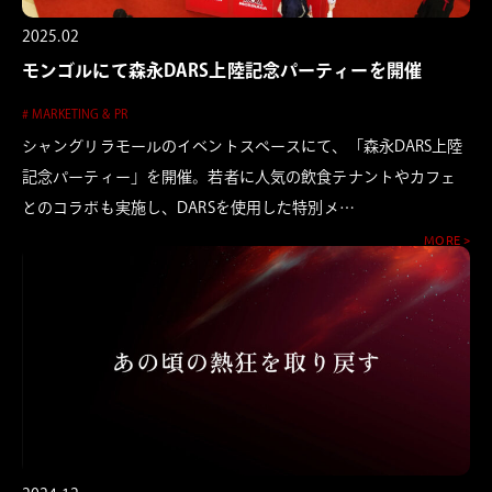
2025.02
モンゴルにて森永DARS上陸記念パーティーを開催
# MARKETING & PR
シャングリラモールのイベントスペースにて、「森永DARS上陸
記念パーティー」を開催。若者に人気の飲食テナントやカフェ
とのコラボも実施し、DARSを使用した特別メ…
MORE >