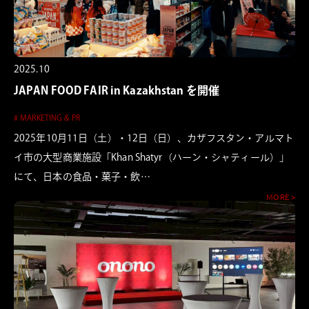
2025.10
JAPAN FOOD FAIR in Kazakhstan を開催
# MARKETING & PR
2025年10月11日（土）・12日（日）、カザフスタン・アルマト
イ市の大型商業施設「Khan Shatyr（ハーン・シャティール）」
にて、日本の食品・菓子・飲…
MORE >