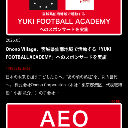
2026.05
Onono Village、宮城県仙南地域で活動する「YUKI
FOOTBALL ACADEMY」へのスポンサードを実施
# PRESS RELEASE
日本の未来を担う子どもたちへ。"あの頃の熱狂"を、次の世代
へ。 株式会社Onono Corporation（本社：東京都港区、代表取締
役：小野 竜介、）の子会社…
MORE >