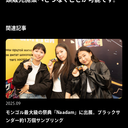
関連記事
2025.09
モンゴル最大級の祭典「Naadam」に出展。ブラックサ
ンダー約1万個サンプリング