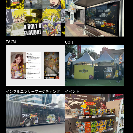
TV CM
OOH
イベント
インフルエンサーマーケティング