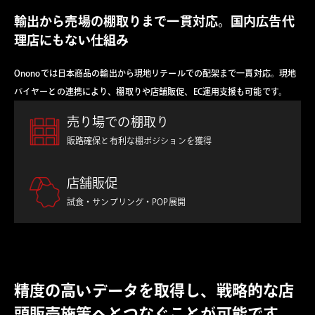
輸出から売場の棚取りまで一貫対応。国内広告代
理店にもない仕組み
Ononoでは日本商品の輸出から現地リテールでの配架まで一貫対応。現地
バイヤーとの連携により、棚取りや店舗販促、EC運用支援も可能です。
売り場での棚取り
販路確保と有利な棚ポジションを獲得
店舗販促
試食・サンプリング・POP展開
精度の高いデータを取得し、戦略的な店
頭販売施策へとつなぐことが可能です。