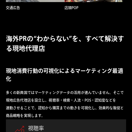
交通広告
店頭POP
海外PRの“わからない”を、すべて解決す
る現地代理店
現地消費行動の可視化によるマーケティング最適
化
多くの新興国ではマーケティングデータの活用が進んでいません。そこで
現地広告代理店を設立し、視聴率・検索・人流・POS・認知度などを
連動させることで、認知から購買までの動きを可視化し、効果的な販促と
商品戦略を実現します。
視聴率