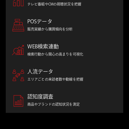
テレビ番組やCMの視聴状況を把握
POSデータ
販売実績から購買傾向を分析
WEB検索連動
検索行動から関心の高まりを可視化
人流データ
エリアごとの来訪者数や動線を把握
認知度調査
商品やブランドの認知状況を測定