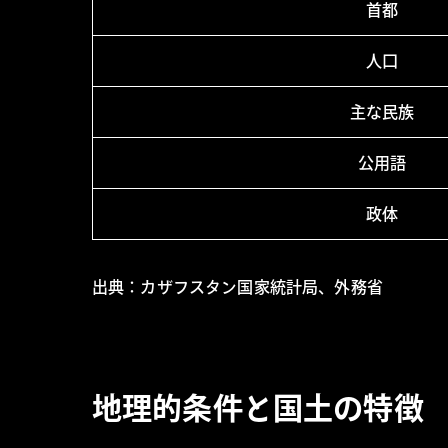
首都
人口
主な民族
公用語
政体
出典：カザフスタン国家統計局、外務省
地理的条件と国土の特徴