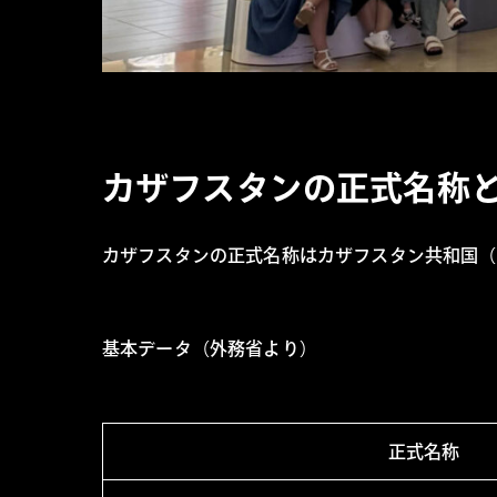
カザフスタンの正式名称
カザフスタンの正式名称はカザフスタン共和国（Repu
基本データ（外務省より）
正式名称