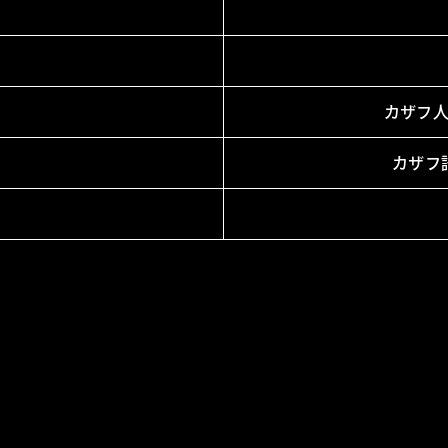
カザフ人
カザフ