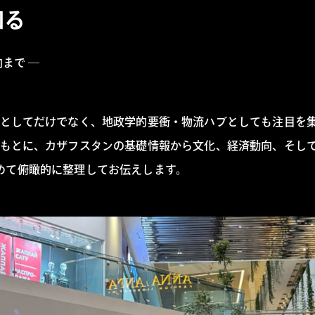
知る
まで ―
としてだけでなく、地政学的要衝・物流ハブとしても注目を
もとに、カザフスタンの基礎情報から文化、経済動向、そして、
も含めて俯瞰的に整理してお伝えします。