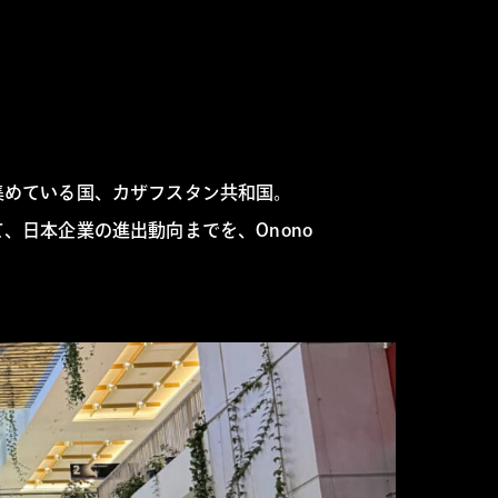
集めている国、カザフスタン共和国。
日本企業の進出動向までを、Onono