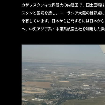
カザフスタンは世界最大の内陸国で、国土面積は
スタンと国境を接し、ユーラシア大陸の結節点に
を有しています。日本から訪問するには日本から
へ、中央アジア系・中東系航空会社を利用した乗