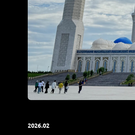
2026.02