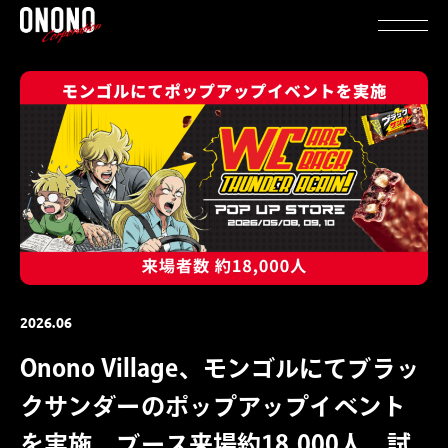
2026.06
Onono Village、モンゴルにてブラッ
クサンダーのポップアップイベント
を実施。ブース来場約18,000人、試