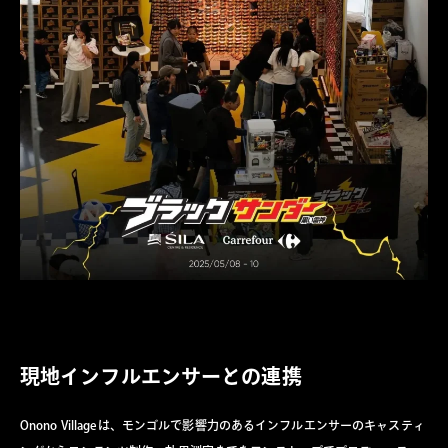
現地インフルエンサーとの連携
Onono Villageは、モンゴルで影響力のあるインフルエンサーのキャスティ