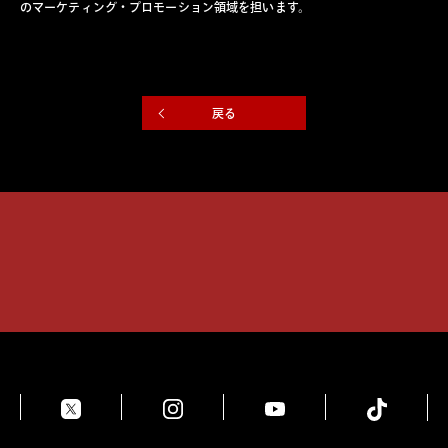
のマーケティング・プロモーション領域を担います。
戻る