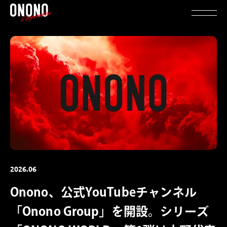
2026.06
Onono、公式YouTubeチャンネル
「Onono Group」を開設。シリーズ